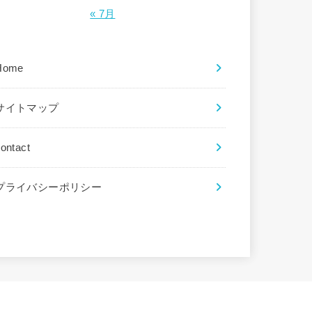
« 7月
Home
サイトマップ
ontact
プライバシーポリシー