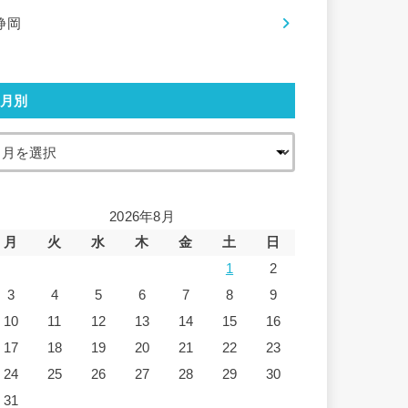
静岡
月別
2026年8月
月
火
水
木
金
土
日
1
2
3
4
5
6
7
8
9
10
11
12
13
14
15
16
17
18
19
20
21
22
23
24
25
26
27
28
29
30
31