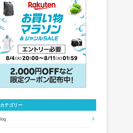
カテゴリー
log