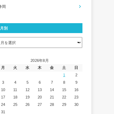
静岡
月別
2026年8月
月
火
水
木
金
土
日
1
2
3
4
5
6
7
8
9
10
11
12
13
14
15
16
17
18
19
20
21
22
23
24
25
26
27
28
29
30
31