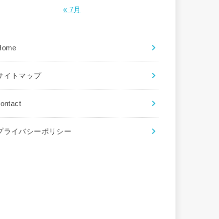
« 7月
Home
サイトマップ
ontact
プライバシーポリシー