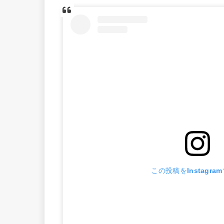
この投稿をInstagra