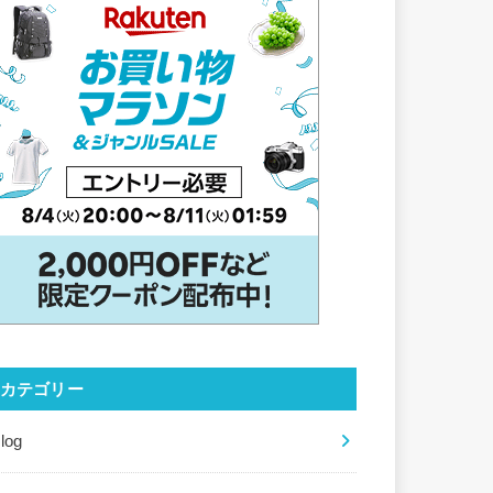
カテゴリー
log