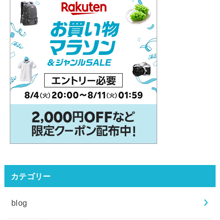
カテゴリー
blog