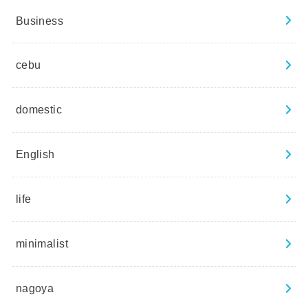
Business
cebu
domestic
English
life
minimalist
nagoya