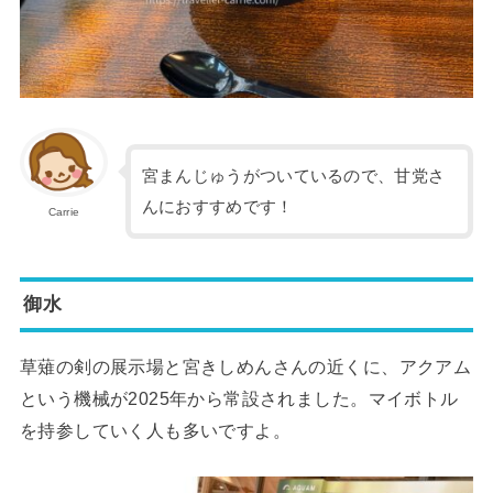
宮まんじゅうがついているので、甘党さ
んにおすすめです！
Carrie
御水
草薙の剣の展示場と宮きしめんさんの近くに、アクアム
という機械が2025年から常設されました。マイボトル
を持参していく人も多いですよ。