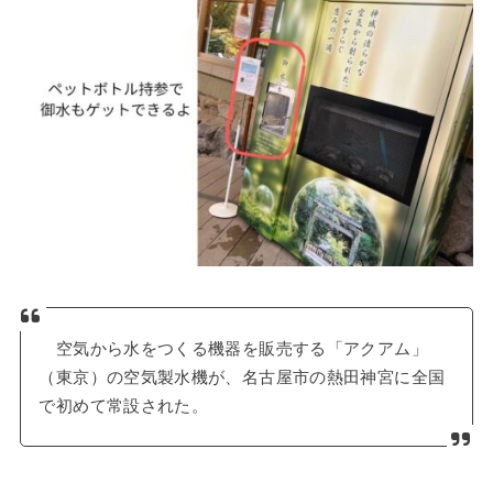
空気から水をつくる機器を販売する「アクアム」
（東京）の空気製水機が、名古屋市の熱田神宮に全国
で初めて常設された。