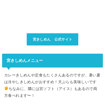
宮きしめん 公式サイト
宮きしめんメニュー
カレーきしめんや定食もたくさんあるのですが、暑い夏
は冷やしきしめんがおすすめ！天ぷらも美味しいです
ちなみに、隣には宮ソフト（アイス）もあるので両
方食べれます〜！