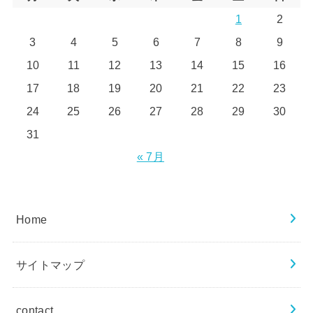
1
2
3
4
5
6
7
8
9
10
11
12
13
14
15
16
17
18
19
20
21
22
23
24
25
26
27
28
29
30
31
« 7月
Home
サイトマップ
contact