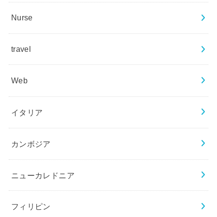
Nurse
travel
Web
イタリア
カンボジア
ニューカレドニア
フィリピン