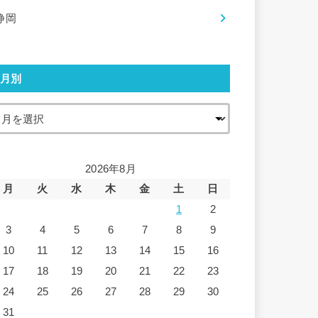
静岡
月別
2026年8月
月
火
水
木
金
土
日
1
2
3
4
5
6
7
8
9
10
11
12
13
14
15
16
17
18
19
20
21
22
23
24
25
26
27
28
29
30
31