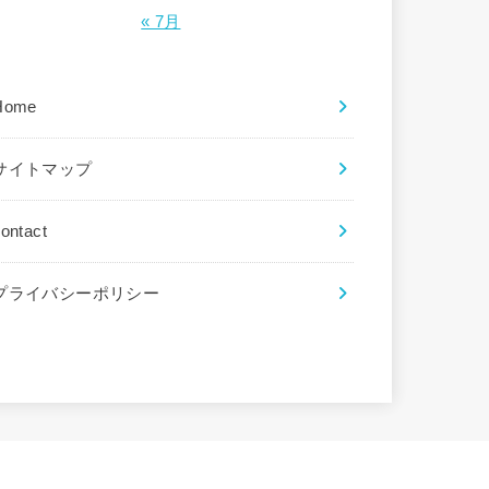
« 7月
Home
サイトマップ
ontact
プライバシーポリシー