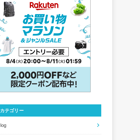
カテゴリー
log