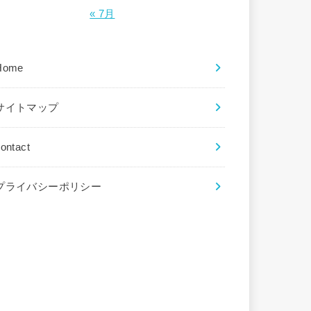
« 7月
Home
サイトマップ
ontact
プライバシーポリシー