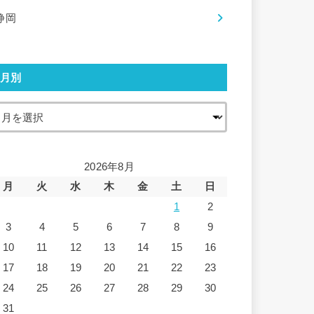
静岡
月別
2026年8月
月
火
水
木
金
土
日
1
2
3
4
5
6
7
8
9
10
11
12
13
14
15
16
17
18
19
20
21
22
23
24
25
26
27
28
29
30
31