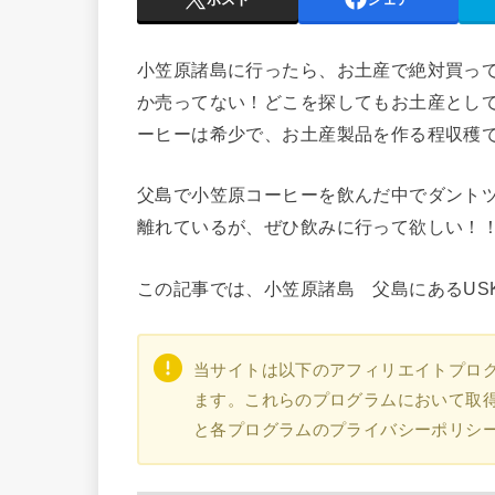
小笠原諸島に行ったら、お土産で絶対買っ
か売ってない！どこを探してもお土産とし
ーヒーは希少で、お土産製品を作る程収穫
父島で小笠原コーヒーを飲んだ中でダントツ
離れているが、ぜひ飲みに行って欲しい！
この記事では、小笠原諸島 父島にあるUS
当サイトは以下のアフィリエイトプログラ
ます。これらのプログラムにおいて取得・収
と各プログラムのプライバシーポリシ