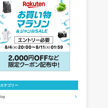
カテゴリー
log