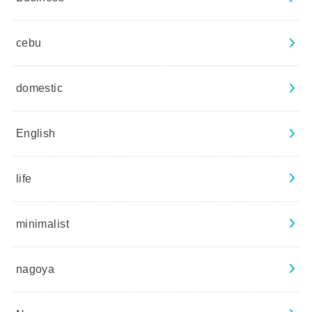
cebu
domestic
English
life
minimalist
nagoya