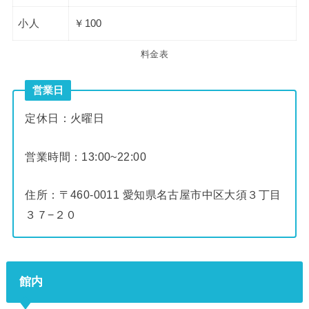
小人
￥100
料金表
営業日
定休日：火曜日
営業時間：13:00~22:00
住所：〒460-0011 愛知県名古屋市中区大須３丁目
３７−２０
館内