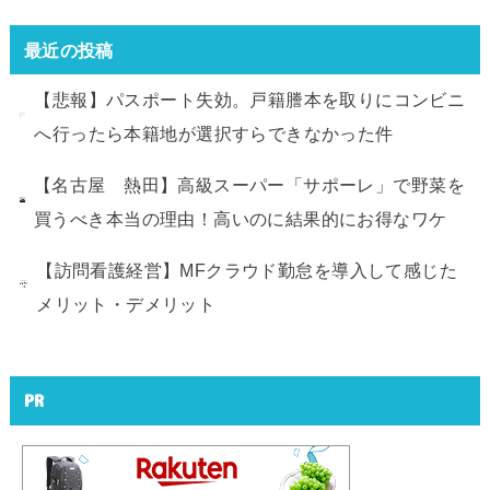
最近の投稿
【悲報】パスポート失効。戸籍謄本を取りにコンビニ
へ行ったら本籍地が選択すらできなかった件
【名古屋 熱田】高級スーパー「サポーレ」で野菜を
買うべき本当の理由！高いのに結果的にお得なワケ
【訪問看護経営】MFクラウド勤怠を導入して感じた
メリット・デメリット
PR