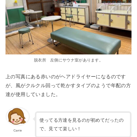
脱衣所 左側にサウナ室があります。
上の写真にある赤いのがヘアドライヤーになるのです
が、風がクルクル回って乾かすタイプのようで年配の方
達が使用していました。
使ってる方達を見るのが初めてだったの
で、見てて楽しい！
Carrie