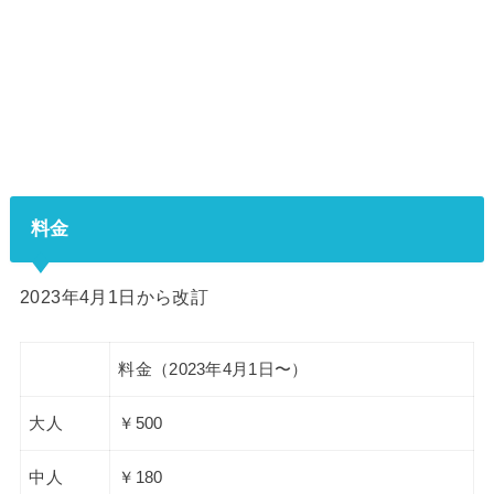
料金
2023年4月1日から改訂
料金（2023年4月1日〜）
大人
￥500
中人
￥180