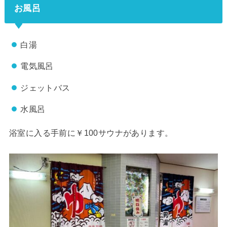
お風呂
白湯
電気風呂
ジェットバス
水風呂
浴室に入る手前に￥100サウナがあります。