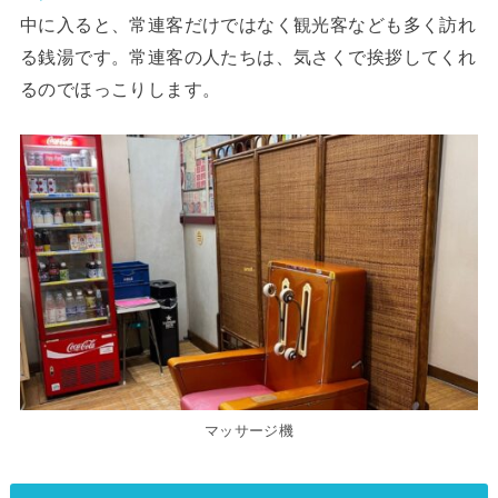
中に入ると、常連客だけではなく観光客なども多く訪れ
る銭湯です。常連客の人たちは、気さくで挨拶してくれ
るのでほっこりします。
マッサージ機