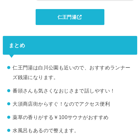
仁王門湯
まとめ
仁王門湯は白川公園も近いので、おすすめランナー
ズ銭湯になります。
番頭さんも気さくなおじさまで話しやすい！
大須商店街からすぐ！なのでアクセス便利
薬草の香りがする￥100サウナがおすすめ
水風呂もあるので整えます。