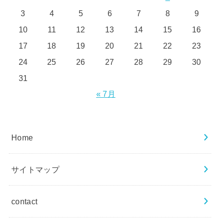
3
4
5
6
7
8
9
10
11
12
13
14
15
16
17
18
19
20
21
22
23
24
25
26
27
28
29
30
31
« 7月
Home
サイトマップ
contact