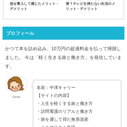
怠を導入して感じたメリット・
便？テレビを持たない生活のメ
デメリット
リット・デメリット
プロフィール
かつて本を詰め込み、10万円の超過料金を払って帰国し
ました。 今は「軽く生きる旅と働き方」を発信していま
す。
名前：中津キャリー
【サイトの内容】
Carrie
・人生を軽くする旅と働き方
・訪問看護のリアルと働き方
・旅を通して得た無形資産