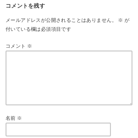
コメントを残す
メールアドレスが公開されることはありません。
※
が
付いている欄は必須項目です
コメント
※
名前
※