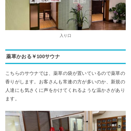
入り口
薬草かおる￥100サウナ
こちらのサウナでは、薬草の袋が置いているので薬草の
香りがします。お客さんも常連の方が多いのか、新規の
人達にも気さくに声をかけてくれるような温かさがあり
ます。