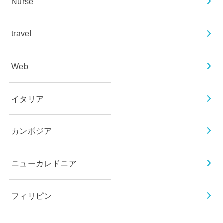
Nurse
travel
Web
イタリア
カンボジア
ニューカレドニア
フィリピン