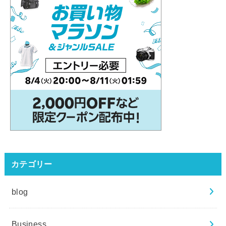
カテゴリー
blog
Business