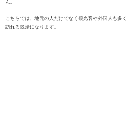
ん。
こちらでは、地元の人だけでなく観光客や外国人も多く
訪れる銭湯になります。