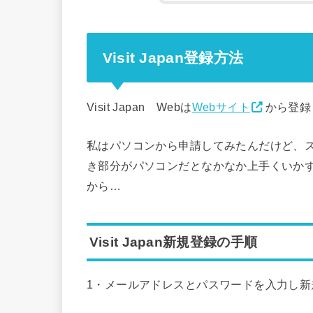
Visit Japan登録方法
Visit Japan Webは
Webサイト
から登録
私はパソコンから申請してみたんだけど、
き部分がパソコンだとなかなか上手くいか
から…
Visit Japan新規登録の手順
1・メールアドレスとパスワードを入力し新