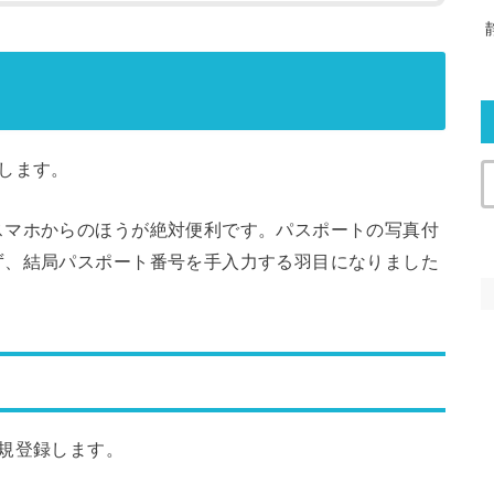
します。
スマホからのほうが絶対便利です。パスポートの写真付
ず、結局パスポート番号を手入力する羽目になりました
規登録します。