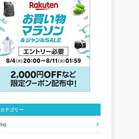
カテゴリー
log