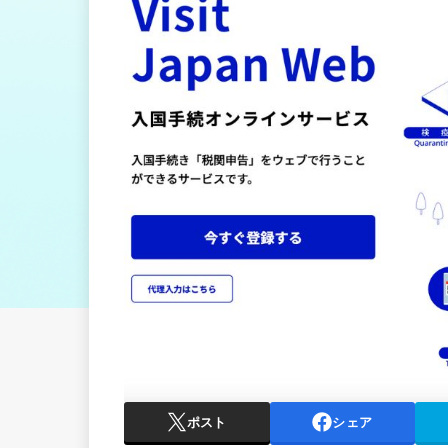
ポスト
シェア