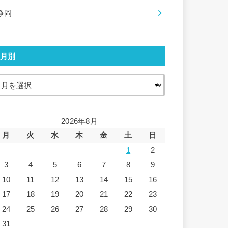
静岡
月別
2026年8月
月
火
水
木
金
土
日
1
2
3
4
5
6
7
8
9
10
11
12
13
14
15
16
17
18
19
20
21
22
23
24
25
26
27
28
29
30
31