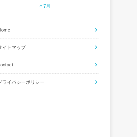
« 7月
Home
サイトマップ
ontact
プライバシーポリシー