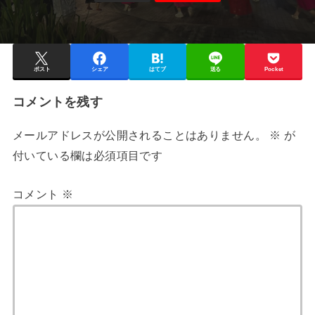
ポスト
シェア
はてブ
送る
Pocket
コメントを残す
メールアドレスが公開されることはありません。
※
が
付いている欄は必須項目です
コメント
※