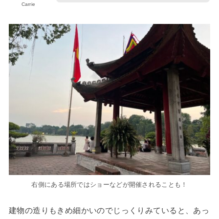
Carrie
右側にある場所ではショーなどが開催されることも！
建物の造りもきめ細かいのでじっくりみていると、あっ