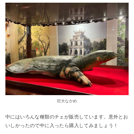
巨大なかめ
中にはいろんな種類のチェが販売しています。意外とお
いしかったので中に入ったら購入してみましょう！