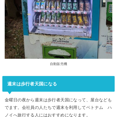
自動販売機
週末は歩行者天国になる
金曜日の夜から週末は歩行者天国になって、屋台なども
でます。会社員の人たちで週末を利用してベトナム ハ
ノイへ旅行する人にはおすすめになります。