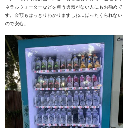
ネラルウォーターなどを買う勇気がない人にもお勧めで
す。金額もはっきりわかりますしね…ぼったくられない
ので安心。