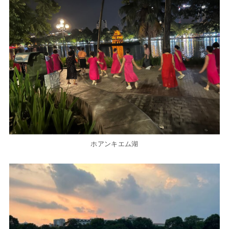
ホアンキエム湖