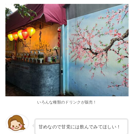
いろんな種類のドリンクが販売！
甘めなので甘党には飲んでみてほしい！