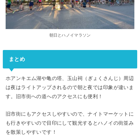
朝日とハノイマラソン
まとめ
ホアンキエム湖や亀の塔、
玉山祠（ぎょくさんじ）周辺
は夜はライトアップされるので朝と夜では印象が違いま
す。旧市街への道へのアクセスにも便利！
旧市街にもアクセスしやすいので、ナイトマーケットに
も行きやすいので目印にして観光するとハノイの街並み
を散策しやすいです！