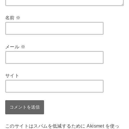
名前
※
メール
※
サイト
このサイトはスパムを低減するために Akismet を使っ