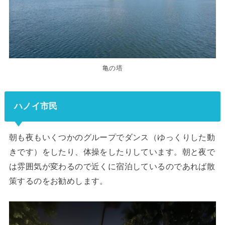
亀の塔
ハノイ市民
朝も夜もいくつかのグループでダンス（ゆっくりした動
きです）をしたり、体操をしたりしています。朝と夜で
は雰囲気が変わるので近くに宿泊しているのであれば散
策するのをお勧めします。