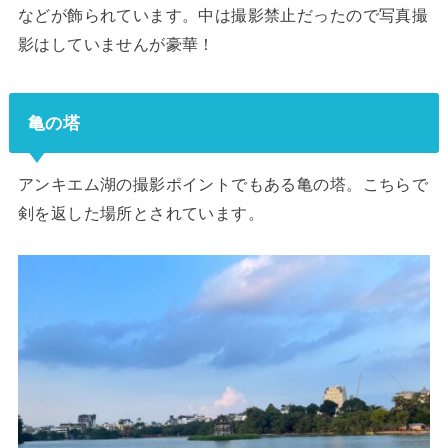
などが飾られています。中は撮影禁止だったので写真撮
影はしていませんが豪華！
亀の塔
アンキエム湖の撮影ポイントでもある亀の塔。こちらで
剣を返した場所とされています。