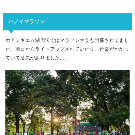
ハノイマラソン
ホアンキエム湖周辺ではマラソン大会も開催されてまし
た。前日からライトアップされていたり、音楽がかかっ
ていて活気がありましたよ。